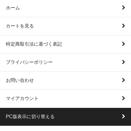
ホーム
カートを見る
特定商取引法に基づく表記
プライバシーポリシー
お問い合わせ
マイアカウント
PC版表示に切り替える