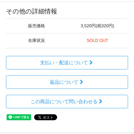
その他の詳細情報
販売価格
3,520円(税320円)
在庫状況
SOLD OUT
支払い・配送について
返品について
この商品について問い合わせる