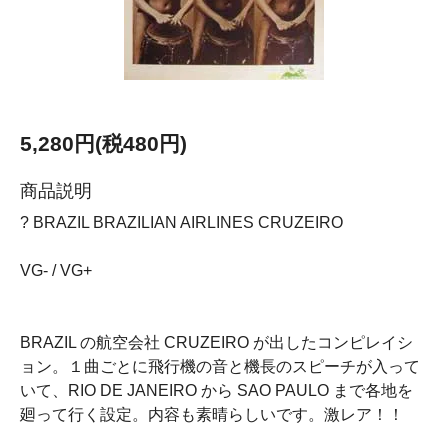
5,280円(税480円)
商品説明
? BRAZIL BRAZILIAN AIRLINES CRUZEIRO
VG- / VG+
BRAZIL の航空会社 CRUZEIRO が出したコンピレイシ
ョン。１曲ごとに飛行機の音と機長のスピーチが入って
いて、RIO DE JANEIRO から SAO PAULO まで各地を
廻って行く設定。内容も素晴らしいです。激レア！！