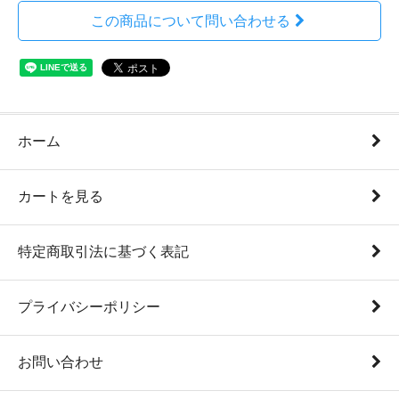
この商品について問い合わせる
ホーム
カートを見る
特定商取引法に基づく表記
プライバシーポリシー
お問い合わせ