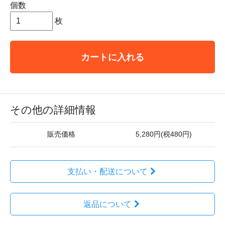
個数
枚
カートに入れる
その他の詳細情報
販売価格
5,280円(税480円)
支払い・配送について
返品について