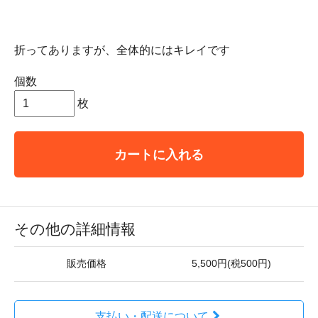
折ってありますが、全体的にはキレイです
個数
枚
カートに入れる
その他の詳細情報
販売価格
5,500円(税500円)
支払い・配送について