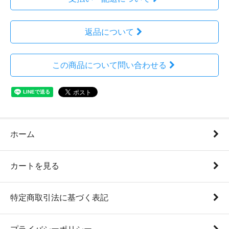
返品について
この商品について問い合わせる
ホーム
カートを見る
特定商取引法に基づく表記