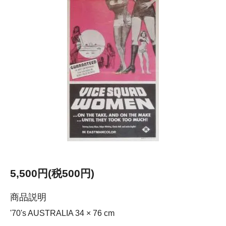
5,500円(税500円)
商品説明
'70's AUSTRALIA 34 × 76 cm